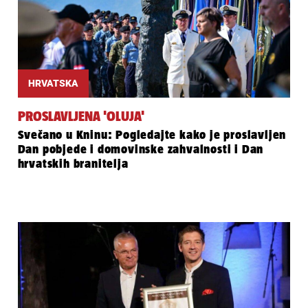
HRVATSKA
PROSLAVLJENA 'OLUJA'
Svečano u Kninu: Pogledajte kako je proslavljen
Dan pobjede i domovinske zahvalnosti i Dan
hrvatskih branitelja