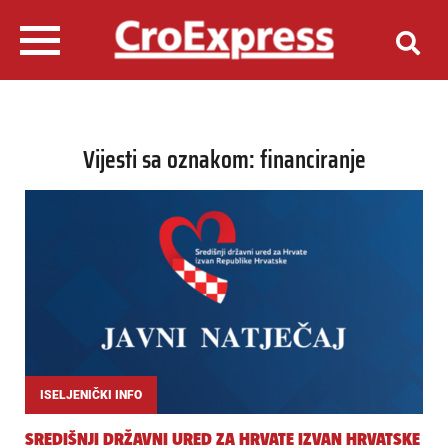
Vijesti sa oznakom: financiranje
ISELJENIČKI INFO
SREDIŠNJI DRŽAVNI URED ZA HRVATE IZVAN HRVATSKE