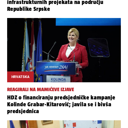
infrastrukturnih projekata na području
Republike Srpske
HRVATSKA
REAGIRALI NA MAMIĆEVE IZJAVE
HDZ o financiranju predsjedničke kampanje
Kolinde Grabar-Kitarović; javila se i bivša
predsjednica