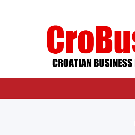
ÜBER UNS
IMPR