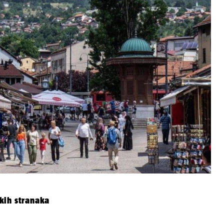
kih stranaka