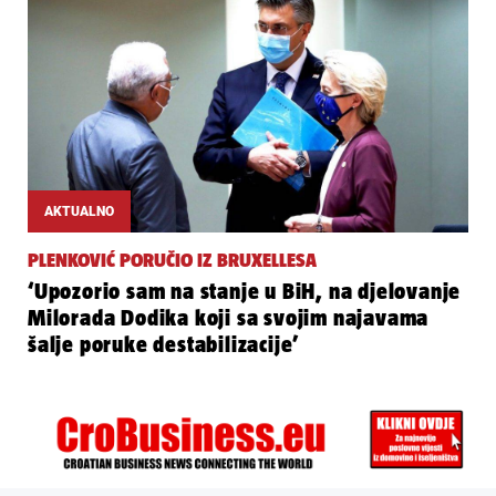
AKTUALNO
PLENKOVIĆ PORUČIO IZ BRUXELLESA
‘Upozorio sam na stanje u BiH, na djelovanje
Milorada Dodika koji sa svojim najavama
šalje poruke destabilizacije’