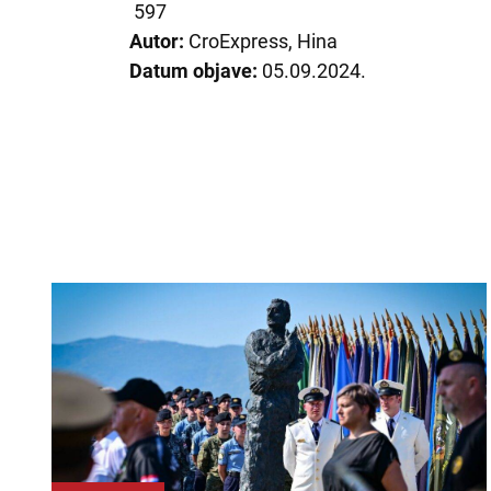
597
Autor:
CroExpress, Hina
Datum objave:
05.09.2024.