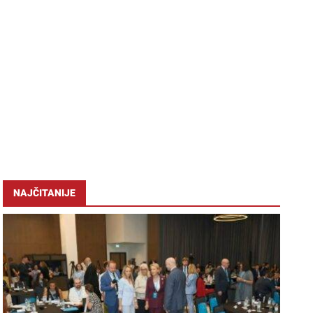
NAJČITANIJE