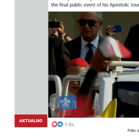
AKTUALNO
Foto: 