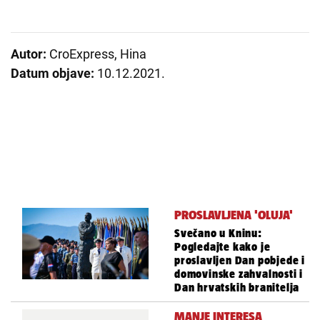
Autor:
CroExpress, Hina
Datum objave:
10.12.2021.
PROSLAVLJENA 'OLUJA'
Svečano u Kninu:
Pogledajte kako je
proslavljen Dan pobjede i
domovinske zahvalnosti i
Dan hrvatskih branitelja
MANJE INTERESA