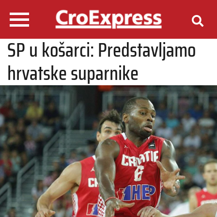
SP u košarci: Predstavljamo
hrvatske suparnike