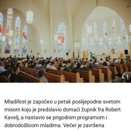
Mladifest je započeo u petak poslijepodne svetom
misom koju je predslavio domaći župnik fra Robert
Kavelj, a nastavio se prigodnim programom i
dobrodošlicom mladima. Večer je završena