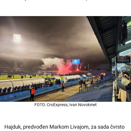
FOTO: CroExpress, Ivan Novokmet
Hajduk, predvođen Markom Livajom, za sada čvrsto