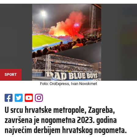
SPORT
Foto: CroExpress, Ivan Novokmet
U srcu hrvatske metropole, Zagreba,
završena je nogometna 2023. godina
najvećim derbijem hrvatskog nogometa.