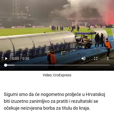
Video: CroExpress
Sigurni smo da će nogometno proljeće u Hrvatskoj
biti izuzetno zanimljivo za pratiti i rezultatski se
očekuje neizvjesna borba za titulu do kraja.