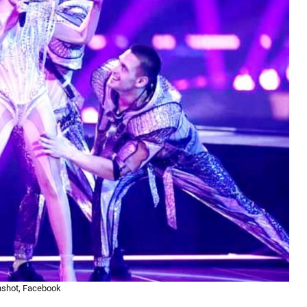
nshot, Facebook