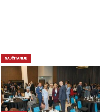
NAJČITANIJE