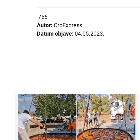
756
Autor:
CroExpress
Datum objave:
04.05.2023.