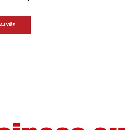
AJ VIŠE