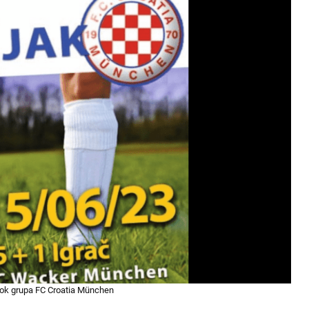
ook grupa FC Croatia München