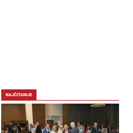
NAJČITANIJE