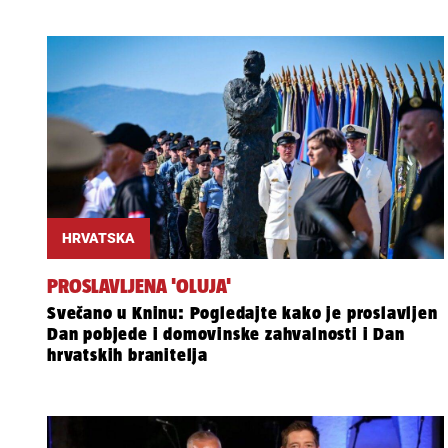
HRVATSKA
PROSLAVLJENA 'OLUJA'
Svečano u Kninu: Pogledajte kako je proslavljen
Dan pobjede i domovinske zahvalnosti i Dan
hrvatskih branitelja