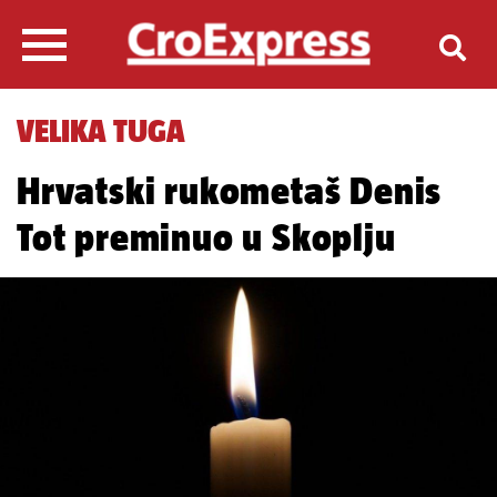
VELIKA TUGA
Hrvatski rukometaš Denis
Tot preminuo u Skoplju