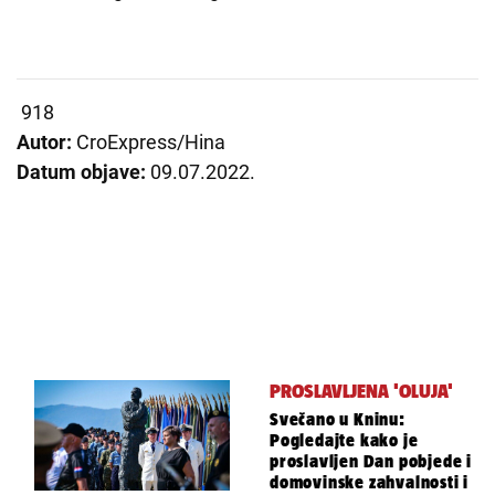
918
Autor:
CroExpress/Hina
Datum objave:
09.07.2022.
PROSLAVLJENA 'OLUJA'
Svečano u Kninu:
Pogledajte kako je
proslavljen Dan pobjede i
domovinske zahvalnosti i