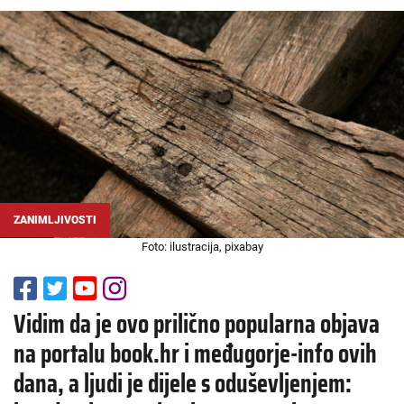
ZANIMLJIVOSTI
Foto: ilustracija, pixabay
Vidim da je ovo prilično popularna objava
na portalu book.hr i međugorje-info ovih
dana, a ljudi je dijele s oduševljenjem: