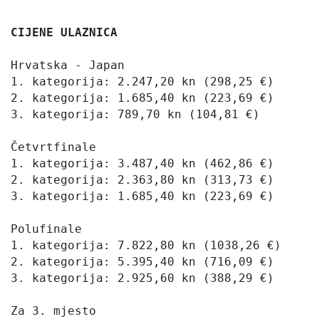
CIJENE ULAZNICA
Hrvatska - Japan

1. kategorija: 2.247,20 kn (298,25 €)

2. kategorija: 1.685,40 kn (223,69 €)

3. kategorija: 789,70 kn (104,81 €)

Četvrtfinale

1. kategorija: 3.487,40 kn (462,86 €)

2. kategorija: 2.363,80 kn (313,73 €)

3. kategorija: 1.685,40 kn (223,69 €)

Polufinale

1. kategorija: 7.822,80 kn (1038,26 €)

2. kategorija: 5.395,40 kn (716,09 €)

3. kategorija: 2.925,60 kn (388,29 €)

Za 3. mjesto
