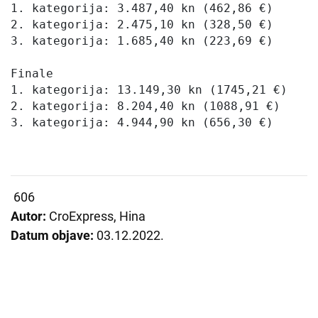
1. kategorija: 3.487,40 kn (462,86 €)

2. kategorija: 2.475,10 kn (328,50 €)

3. kategorija: 1.685,40 kn (223,69 €)

Finale

1. kategorija: 13.149,30 kn (1745,21 €)

2. kategorija: 8.204,40 kn (1088,91 €)

3. kategorija: 4.944,90 kn (656,30 €)
606
Autor:
CroExpress, Hina
Datum objave:
03.12.2022.