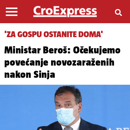
'ZA GOSPU OSTANITE DOMA'
Ministar Beroš: Očekujemo
povećanje novozaraženih
nakon Sinja