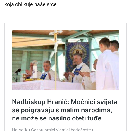
koja oblikuje naše srce.