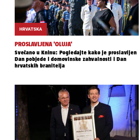
HRVATSKA
PROSLAVLJENA 'OLUJA'
Svečano u Kninu: Pogledajte kako je proslavljen
Dan pobjede i domovinske zahvalnosti i Dan
hrvatskih branitelja