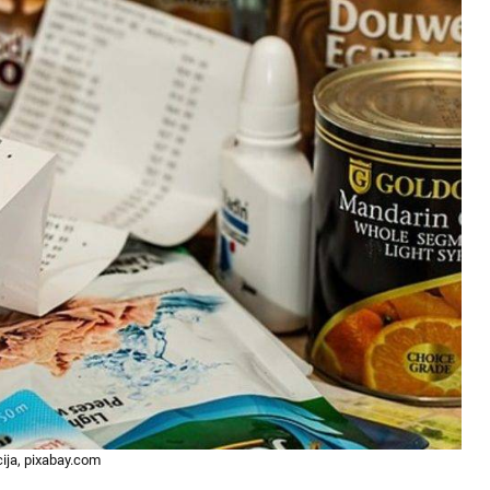
cija, pixabay.com