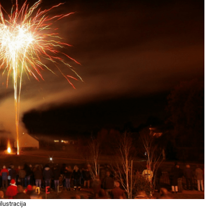
ilustracija