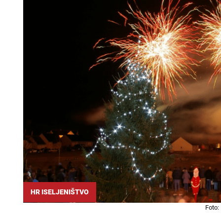
HR ISELJENIŠTVO
Foto: 