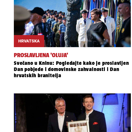
HRVATSKA
PROSLAVLJENA 'OLUJA'
Svečano u Kninu: Pogledajte kako je proslavljen
Dan pobjede i domovinske zahvalnosti i Dan
hrvatskih branitelja