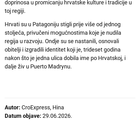
doprinosa u promicanju hrvatske kulture i tradicije u
toj regiji.
Hrvati su u Patagoniju stigli prije više od jednog
stoljeća, privučeni mogućnostima koje je nudila
regija u razvoju. Ondje su se nastanili, osnovali
obitelji i izgradili identitet koji je, trideset godina
nakon što je jedna ulica dobila ime po Hrvatskoj, i
dalje živ u Puerto Madrynu.
Autor:
CroExpress, Hina
Datum objave:
29.06.2026.