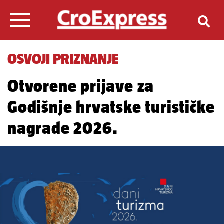
OSVOJI PRIZNANJE
Otvorene prijave za
Godišnje hrvatske turističke
nagrade 2026.