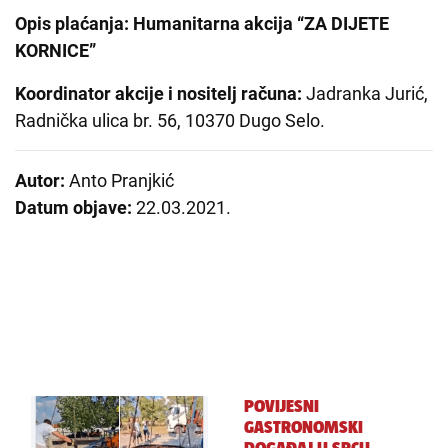
Opis plaćanja: Humanitarna akcija “ZA DIJETE
KORNICE”
Koordinator akcije i nositelj računa:
Jadranka Jurić,
Radnička ulica br. 56, 10370 Dugo Selo.
Autor:
Anto Pranjkić
Datum objave:
22.03.2021.
POVIJESNI
GASTRONOMSKI