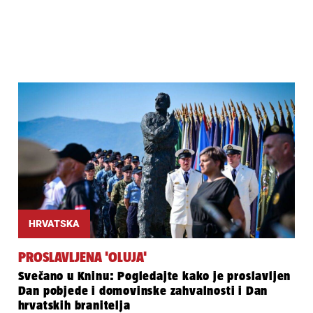
HRVATSKA
PROSLAVLJENA 'OLUJA'
Svečano u Kninu: Pogledajte kako je proslavljen
Dan pobjede i domovinske zahvalnosti i Dan
hrvatskih branitelja