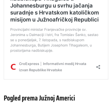
Pogled prema Južnoj Americi