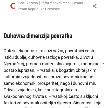
Duhovna dimenzija povratka
Dok su ekonomski razlozi važni, povratnici često
ističu dublje, duhovne razloge povratka. Život u
Njemačkoj, premda materijalno sigurniji, mnogima je
postao isprazan. Hrvatska, s bogatim obiteljskim i
kulturnim vrijednostima, pruža povratnicima ne
samo ekonomski prosperitet, nego i duhovni mir.
Crkva i zajednica, koje su integralni dio
svakodnevnog života u Hrvatskoj, često su ključni
faktori za povratak obitelji s djecom. Sigurnost, koja