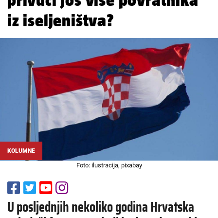
iz iseljeništva?
KOLUMNE
Foto: ilustracija, pixabay
U posljednjih nekoliko godina Hrvatska