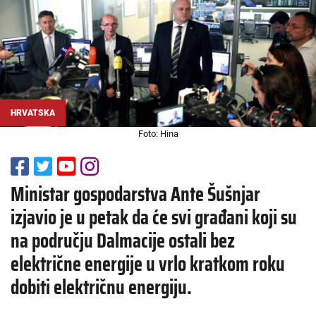
HRVATSKA
Foto: Hina
Ministar gospodarstva Ante Šušnjar
izjavio je u petak da će svi građani koji su
na području Dalmacije ostali bez
električne energije u vrlo kratkom roku
dobiti električnu energiju.