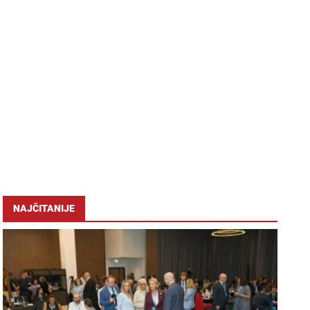
NAJČITANIJE