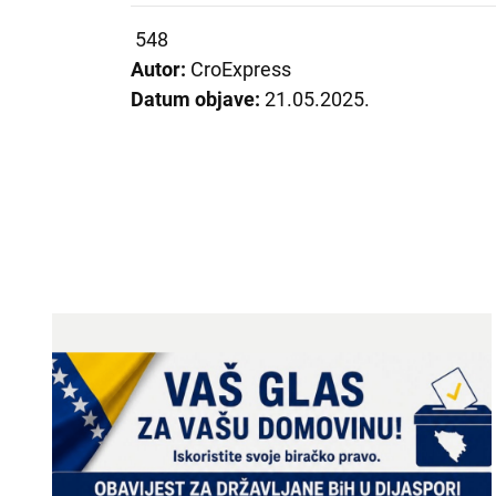
548
Autor:
CroExpress
Datum objave:
21.05.2025.