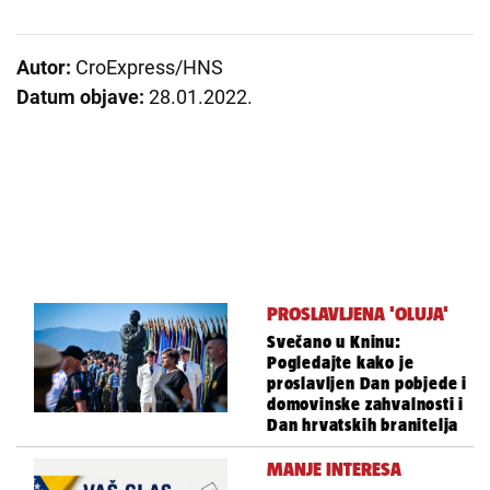
Autor:
CroExpress/HNS
Datum objave:
28.01.2022.
PROSLAVLJENA 'OLUJA'
Svečano u Kninu:
Pogledajte kako je
proslavljen Dan pobjede i
domovinske zahvalnosti i
Dan hrvatskih branitelja
MANJE INTERESA