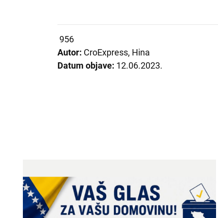
956
Autor:
CroExpress, Hina
Datum objave:
12.06.2023.