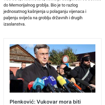
do Memorijalnog groblja. Bio je to razlog
jednosatnog kašnjenja u polaganju vijenaca i
paljenju svijeća na groblju državnih i drugih
izaslanstva.