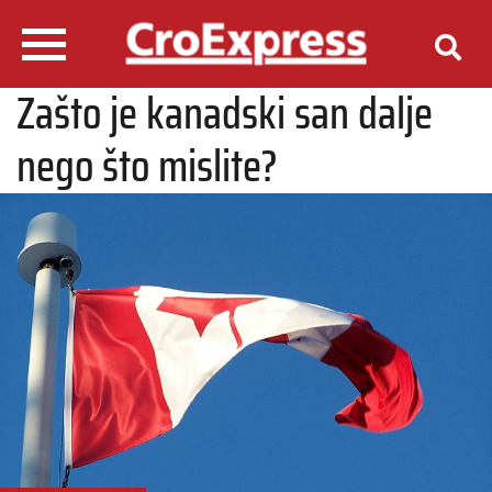
Zašto je kanadski san dalje
nego što mislite?