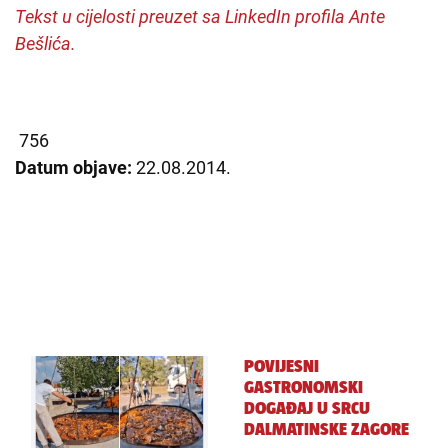
Tekst u cijelosti preuzet sa LinkedIn profila Ante
Bešlića.
756
Datum objave:
22.08.2014.
POVIJESNI
GASTRONOMSKI
DOGAĐAJ U SRCU
DALMATINSKE ZAGORE