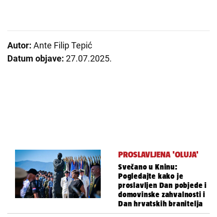
Autor:
Ante Filip Tepić
Datum objave:
27.07.2025.
PROSLAVLJENA 'OLUJA'
Svečano u Kninu:
Pogledajte kako je
proslavljen Dan pobjede i
domovinske zahvalnosti i
Dan hrvatskih branitelja