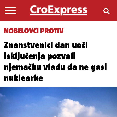
NOBELOVCI PROTIV
Znanstvenici dan uoči
isključenja pozvali
njemačku vladu da ne gasi
nuklearke