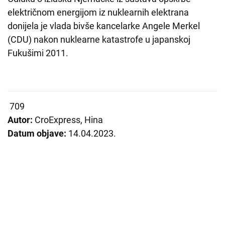
električnom energijom iz nuklearnih elektrana
donijela je vlada bivše kancelarke Angele Merkel
(CDU) nakon nuklearne katastrofe u japanskoj
Fukušimi 2011.
709
Autor:
CroExpress, Hina
Datum objave:
14.04.2023.