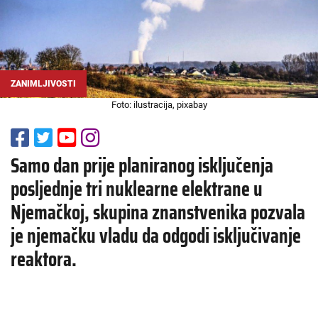
ZANIMLJIVOSTI
Foto: ilustracija, pixabay
Samo dan prije planiranog isključenja
posljednje tri nuklearne elektrane u
Njemačkoj, skupina znanstvenika pozvala
je njemačku vladu da odgodi isključivanje
reaktora.