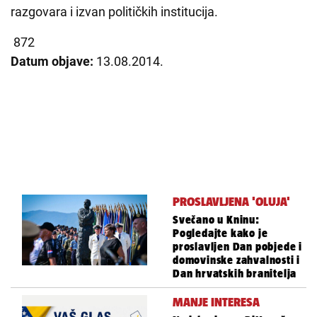
razgovara i izvan političkih institucija.
872
Datum objave:
13.08.2014.
PROSLAVLJENA 'OLUJA'
Svečano u Kninu:
Pogledajte kako je
proslavljen Dan pobjede i
domovinske zahvalnosti i
Dan hrvatskih branitelja
MANJE INTERESA