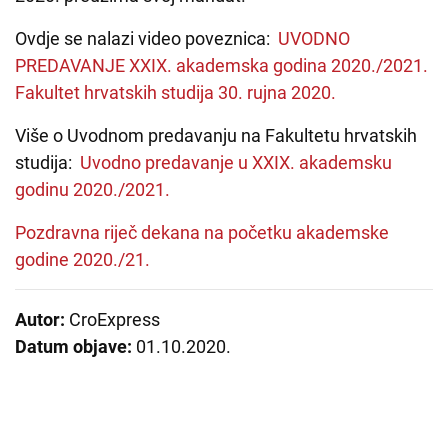
Ovdje se nalazi video poveznica:
UVODNO
PREDAVANJE XXIX. akademska godina 2020./2021.
Fakultet hrvatskih studija 30. rujna 2020.
Više o Uvodnom predavanju na Fakultetu hrvatskih
studija:
Uvodno predavanje u XXIX. akademsku
godinu 2020./2021.
Pozdravna riječ dekana na početku akademske
godine 2020./21.
Autor:
CroExpress
Datum objave:
01.10.2020.