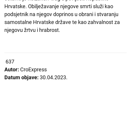
Hrvatske. Obilježavanje njegove smrti služi kao
podsjetnik na njegov doprinos u obrani i stvaranju
samostalne Hrvatske države te kao zahvalnost za
njegovu žrtvu i hrabrost.
637
Autor:
CroExpress
Datum objave:
30.04.2023.