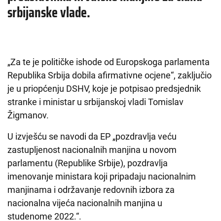
srbijanske vlade.
„Za te je političke ishode od Europskoga parlamenta
Republika Srbija dobila afirmativne ocjene“, zaključio
je u priopćenju DSHV, koje je potpisao predsjednik
stranke i ministar u srbijanskoj vladi Tomislav
Žigmanov.
U izvješću se navodi da EP „pozdravlja veću
zastupljenost nacionalnih manjina u novom
parlamentu (Republike Srbije), pozdravlja
imenovanje ministara koji pripadaju nacionalnim
manjinama i održavanje redovnih izbora za
nacionalna vijeća nacionalnih manjina u
studenome 2022.“.