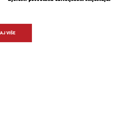
AJ VIŠE