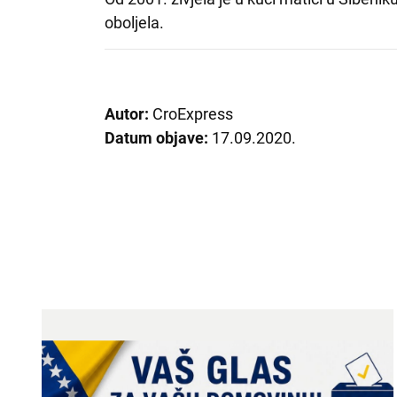
oboljela.
Autor:
CroExpress
Datum objave:
17.09.2020.