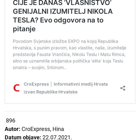
896
Autor:
CroExpress, Hina
Datum objave:
22.07.2021.