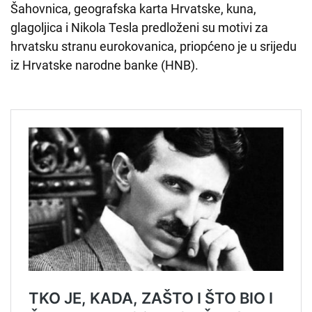
Šahovnica, geografska karta Hrvatske, kuna,
glagoljica i Nikola Tesla predloženi su motivi za
hrvatsku stranu eurokovanica, priopćeno je u srijedu
iz Hrvatske narodne banke (HNB).