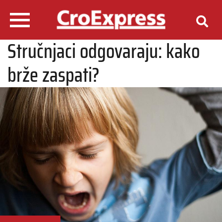
Stručnjaci odgovaraju: kako
brže zaspati?