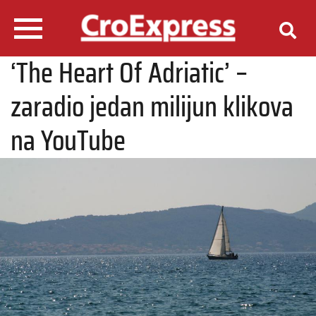
‘The Heart Of Adriatic’ –
zaradio jedan milijun klikova
na YouTube