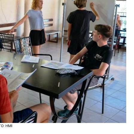
TO: HMI