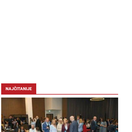
NAJČITANIJE