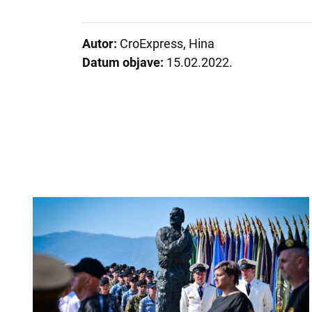
Autor:
CroExpress, Hina
Datum objave:
15.02.2022.