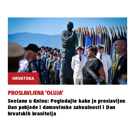
HRVATSKA
PROSLAVLJENA 'OLUJA'
Svečano u Kninu: Pogledajte kako je proslavljen
Dan pobjede i domovinske zahvalnosti i Dan
hrvatskih branitelja