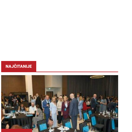
NAJČITANIJE