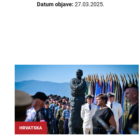
Datum objave:
27.03.2025.
HRVATSKA