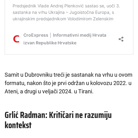
Samit u Dubrovniku treći je sastanak na vrhu u ovom
formatu, nakon što je prvi održan u kolovozu 2022. u
Ateni, a drugi u veljači 2024. u Tirani.
Grlić Radman: Kritičari ne razumiju
kontekst