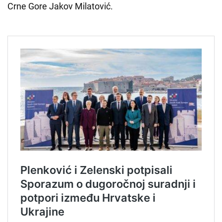
Crne Gore Jakov Milatović.