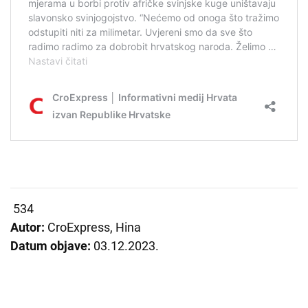
534
Autor:
CroExpress, Hina
Datum objave:
03.12.2023.