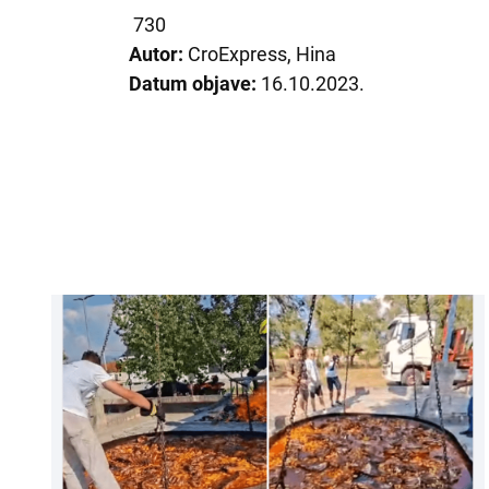
730
Autor:
CroExpress, Hina
Datum objave:
16.10.2023.