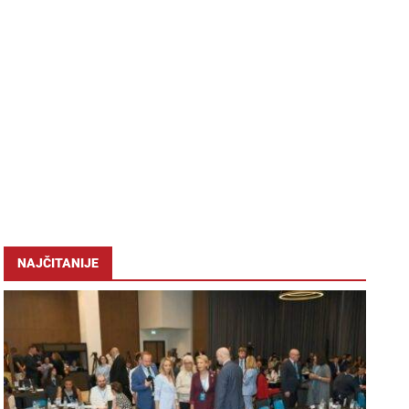
NAJČITANIJE