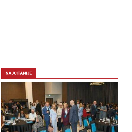
NAJČITANIJE