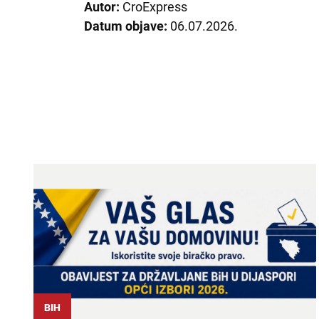
Autor:
CroExpress
Datum objave:
06.07.2026.
BIH